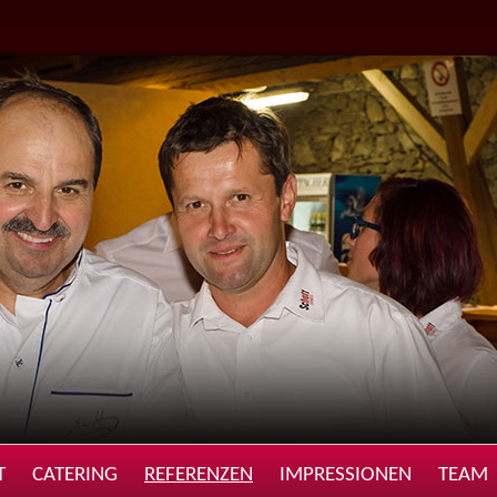
T
CATERING
REFERENZEN
IMPRESSIONEN
TEAM