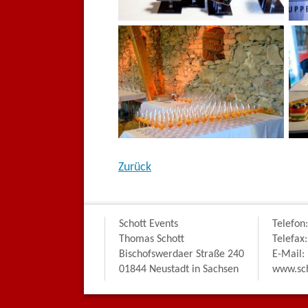
Zurück
Schott Events
Telefon
Thomas Schott
Telefax
Bischofswerdaer Straße 240
E-Mail:
01844 Neustadt in Sachsen
www.sch