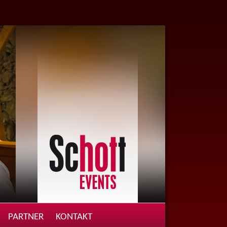
PARTNER
KONTAKT